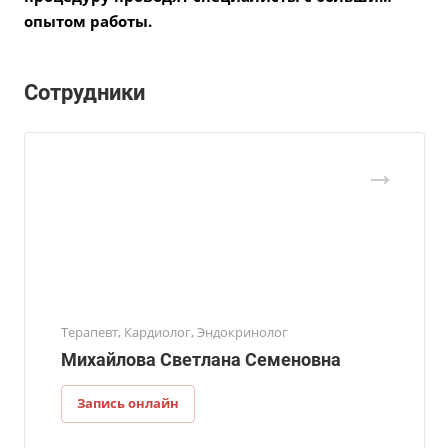
опытом работы.
Сотрудники
Терапевт, Кардиолог, Эндокринолог
Михайлова Светлана Семеновна
Запись онлайн