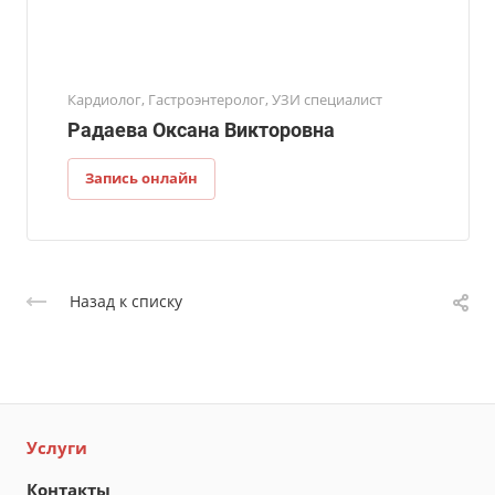
Кардиолог, Гастроэнтеролог, УЗИ специалист
Радаева Оксана Викторовна
Запись онлайн
Назад к списку
Услуги
Контакты