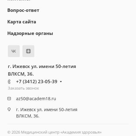
Вопрос-ответ
Карта сайта
Надзорные органы
г. Ижевск ул. имени 50-летия
ВЛКСМ, 36.
+7 (3412) 23-05-39
Заказать звонок
az50@academ18.ru
г. Ижевск ул. имени 50-летия
ВЛКСМ, 36.
© 2026 Медицинский центр «Академия здоровья»