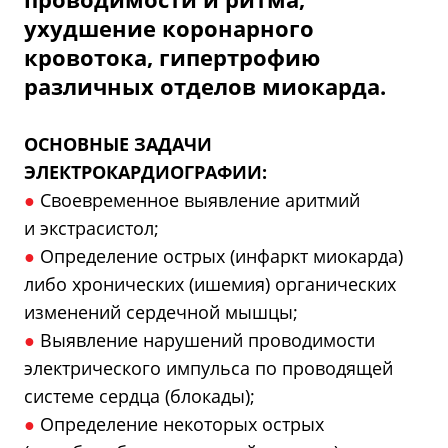
ухудшение коронарного
кровотока, гипертрофию
различных отделов миокарда.
ОСНОВНЫЕ ЗАДАЧИ
ЭЛЕКТРОКАРДИОГРАФИИ:
●
Своевременное выявление аритмий
и экстрасистол;
●
Определение острых (инфаркт миокарда)
либо хронических (ишемия) органических
изменений сердечной мышцы;
●
Выявление нарушений проводимости
электрического импульса по проводящей
системе сердца (блокады);
●
Определение некоторых острых