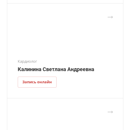
Кардиолог
Калинина Светлана Андреевна
Запись онлайн