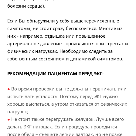
болезни сердца).
Если Вы обнаружили у себя вышеперечисленные
симптомы, не стоит сразу беспокоиться. Многие из
них - например, отдышка или повышенное
артериальное давление - проявляются при стрессах и
физических нагрузках. Необходимо следить за
собственным состоянием и динамикой симптомов.
РЕКОМЕНДАЦИИ ПАЦИЕНТАМ ПЕРЕД ЭКГ
:
●
Во время проверки вы не должны нервничать или
испытывать усталость. Поэтому перед ЭКГ нужно
хорошо выспаться, а утром отказаться от физических
нагрузок;
●
Не стоит также перегружать желудок. Лучше всего
делать ЭКГ натощак. Если процедура проводится
после обеда – съешьте легкий завтрак, но не позже