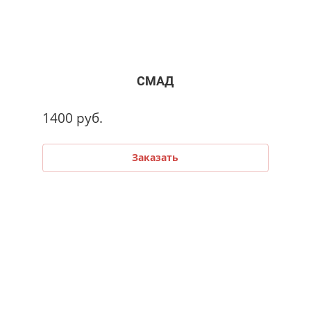
СМАД
1400
руб.
Заказать