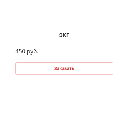
ЭКГ
450
руб.
Заказать