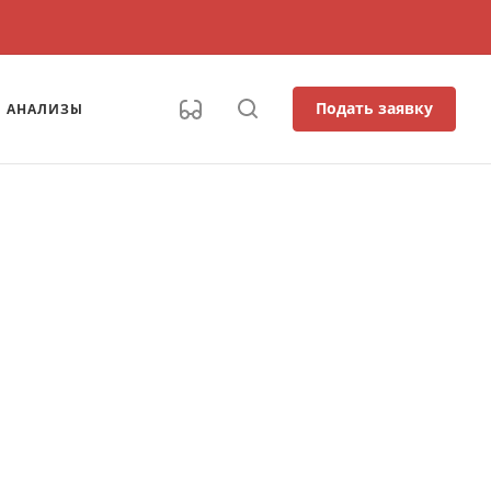
Подать заявку
АНАЛИЗЫ