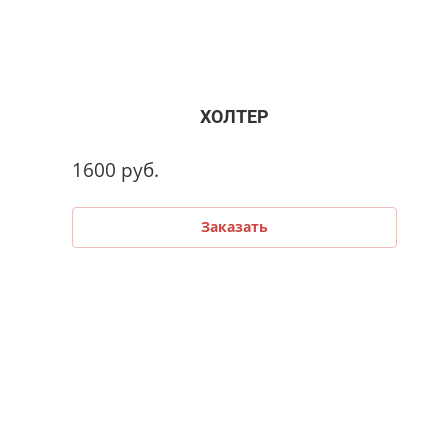
ХОЛТЕР
1600
руб.
Заказать