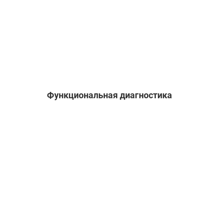
Функциональная диагностика