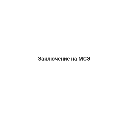
Заключение на МСЭ