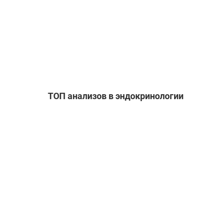
ТОП анализов в эндокринологии