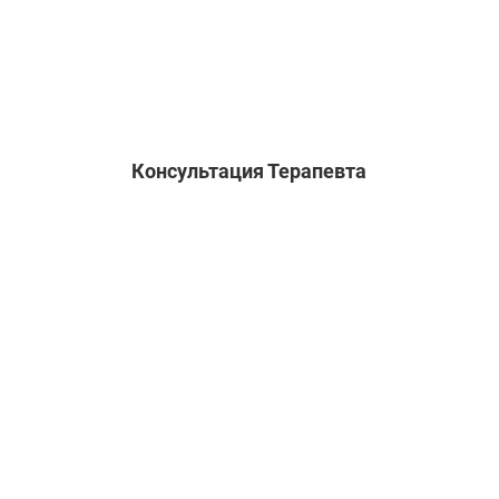
Консультация Терапевта