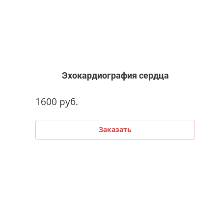
Эхокардиография сердца
1600
руб.
Заказать