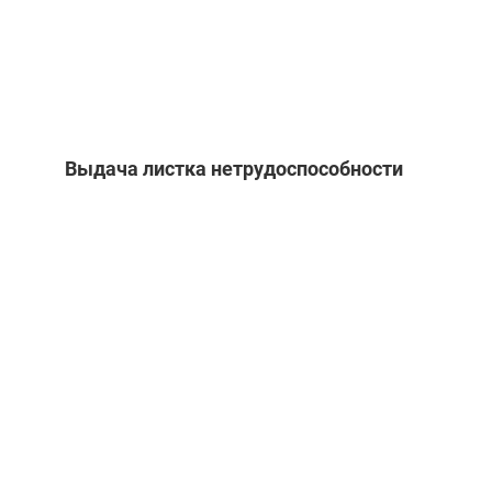
Выдача листка нетрудоспособности