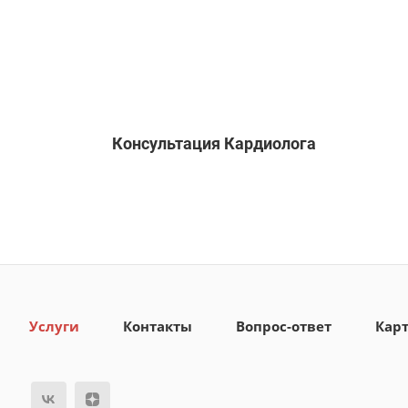
Консультация Кардиолога
Услуги
Контакты
Вопрос-ответ
Карт