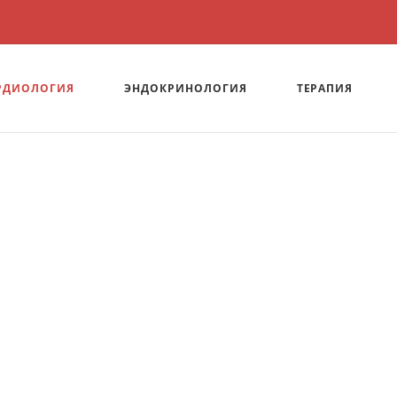
РДИОЛОГИЯ
ЭНДОКРИНОЛОГИЯ
ТЕРАПИЯ