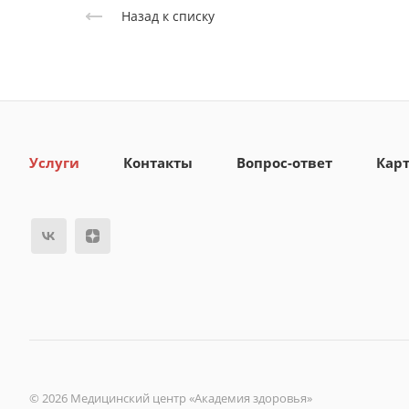
Назад к списку
Услуги
Контакты
Вопрос-ответ
Карт
© 2026 Медицинский центр «Академия здоровья»