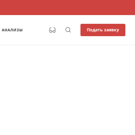
Подать заявку
АНАЛИЗЫ