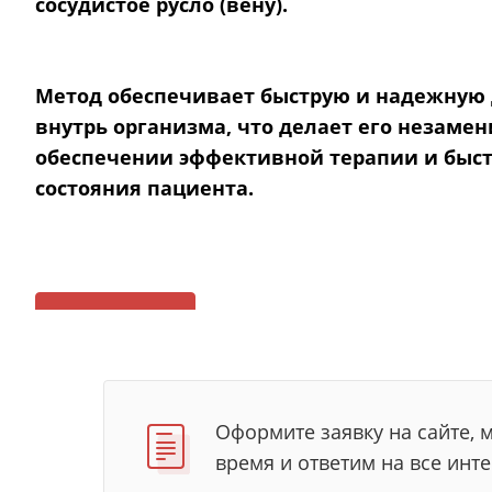
сосудистое русло (вену).
Метод обеспечивает быструю и надежную 
внутрь организма, что делает его незам
обеспечении эффективной терапии и быст
состояния пациента.
Подробнее
Оформите заявку на сайте, 
время и ответим на все ин