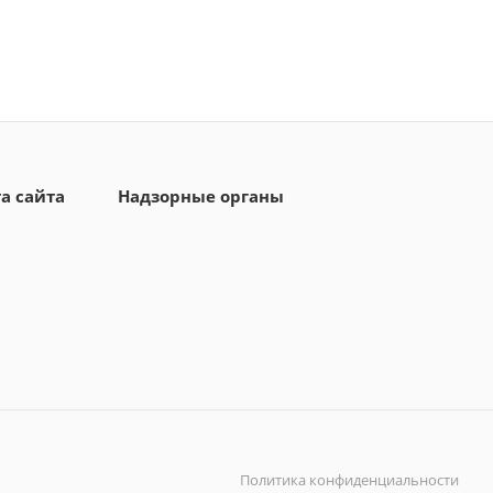
а сайта
Надзорные органы
Политика конфиденциальности